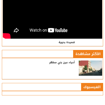
قصيدة بدوية
الأكثر مشاهدة
أحياء عين بني مطهر
الفيسبوك