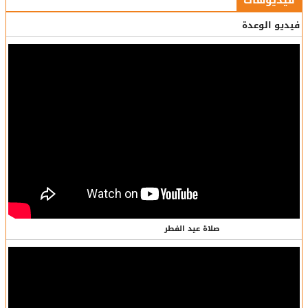
فيديوهات
فيديو الوعدة
صلاة عيد الفطر