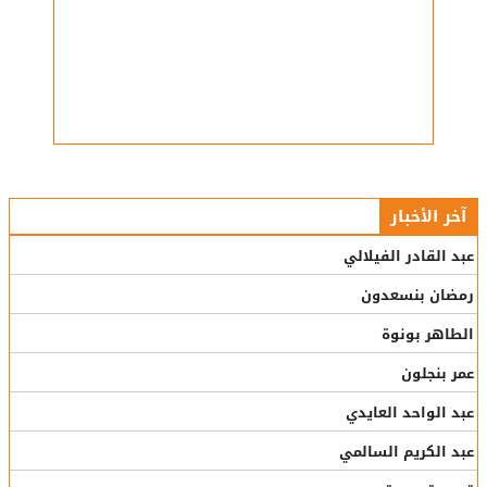
آخر الأخبار
عبد القادر الفيلالي
رمضان بنسعدون
الطاهر بونوة
عمر بنجلون
عبد الواحد العايدي
عبد الكريم السالمي