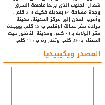
شمال الجنوب الذي يربط عاصمة الشرق
وجدة مسافة 84 بمدينة فكيك 288 كلم ،
وأقرب المدن إلى مركز المدينة: مدينة
جرادة مقر عمالة الإقليم ب 52 كلم، ووجدة
مقر الولاية بـ 84 كلم، ومدينة الناظور حيث
المـيناء بـ 230 كلم، وتندرارة ب 115 كلم.
المصدر ويكيبيديا