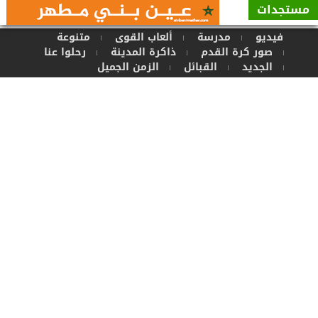
مستجدات
يوما ...
فيديو
مدرسة
ألعاب القوى
متنوعة
صور كرة القدم
ذاكرة المدينة
رحلوا عنا
الجديد
القبائل
الزمن الجميل