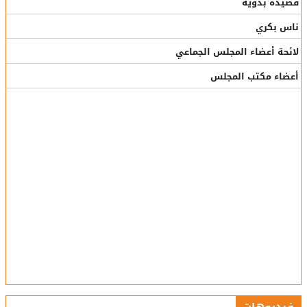
قصيدة بدوية
ناس بكري
لائحة أعضاء المجلس الجماعي
أعضاء مكتب المجلس