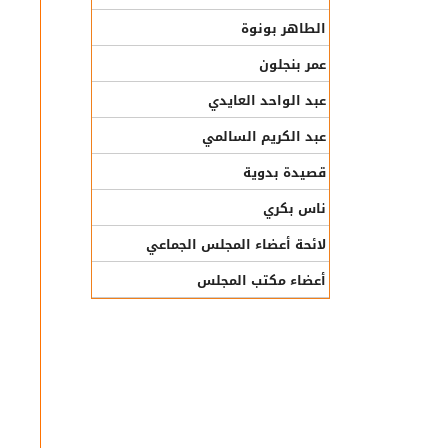
الطاهر بونوة
عمر بنجلون
عبد الواحد العايدي
عبد الكريم السالمي
قصيدة بدوية
ناس بكري
لائحة أعضاء المجلس الجماعي
أعضاء مكتب المجلس