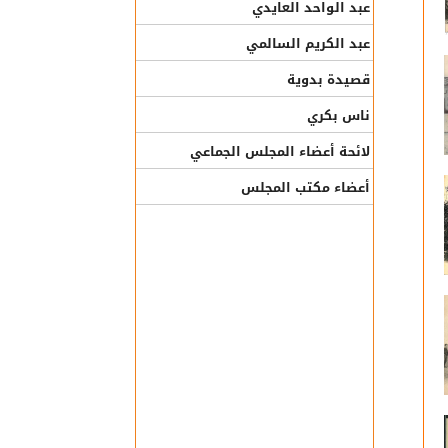
عبد الواحد العايدي
عبد الكريم السالمي
قصيدة بدوية
ناس بكري
لائحة أعضاء المجلس الجماعي
أعضاء مكتب المجلس