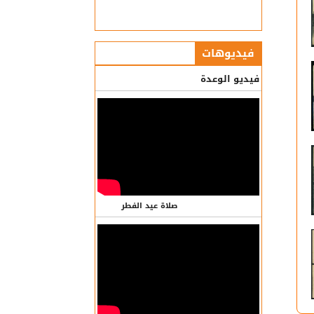
فيديوهات
فيديو الوعدة
صلاة عيد الفطر