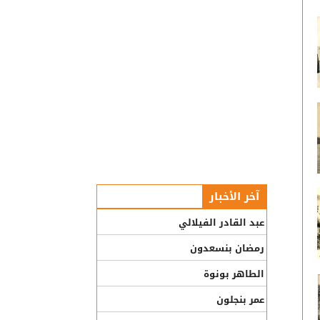
آخر الأخبار
عبد القادر الفيلالي
رمضان بنسعدون
الطاهر بونوة
عمر بنجلون