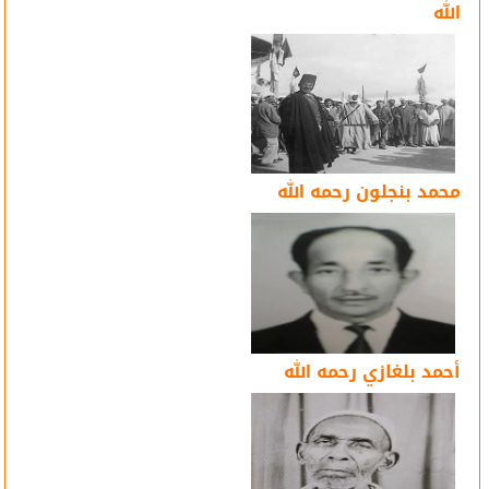
الله
محمد بنجلون رحمه الله
أحمد بلغازي رحمه الله