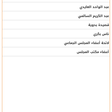
عبد الواحد العايدي
عبد الكريم السالمي
قصيدة بدوية
ناس بكري
لائحة أعضاء المجلس الجماعي
أعضاء مكتب المجلس