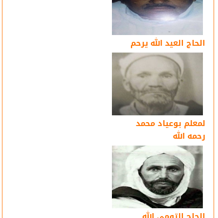
الحاج العيد الله يرحم
لمعلم بوعياد محمد
رحمه الله
الحاج التومي الله