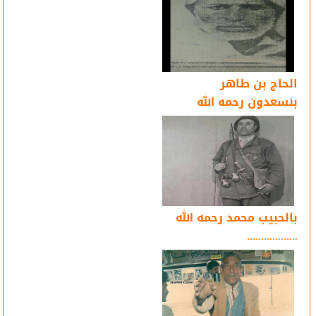
الحاج بن طاهر
بنسعدون رحمه الله
بالحبيب محمد رحمه الله
..................