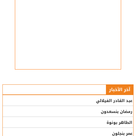
آخر الأخبار
عبد القادر الفيلالي
رمضان بنسعدون
الطاهر بونوة
عمر بنجلون