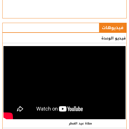
فيديوهات
فيديو الوعدة
صلاة عيد الفطر