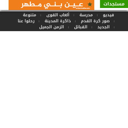
مستجدات
.
فيديو
مدرسة
ألعاب القوى
متنوعة
صور كرة القدم
ذاكرة المدينة
رحلوا عنا
الجديد
القبائل
الزمن الجميل